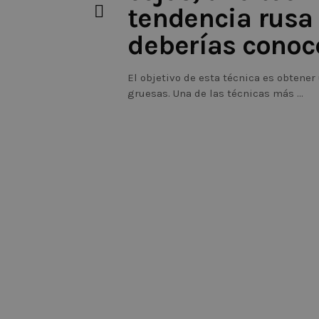
tendencia rusa
deberías conoce
El objetivo de esta técnica es obtene
gruesas. Una de las técnicas más