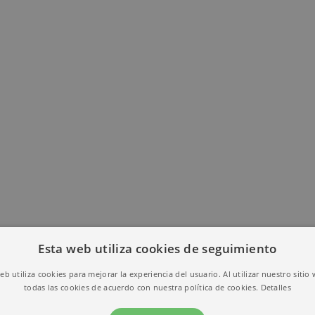
Esta web utiliza cookies de seguimiento
web utiliza cookies para mejorar la experiencia del usuario. Al utilizar nuestro sitio
todas las cookies de acuerdo con nuestra política de cookies.
Detalles