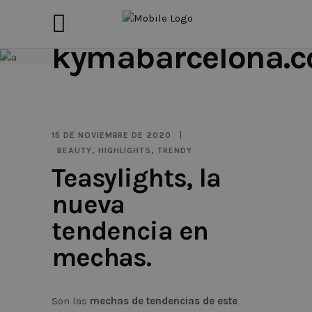
kymabarcelona.
15 DE NOVIEMBRE DE 2020
BEAUTY
,
HIGHLIGHTS
,
TRENDY
Teasylights, la
nueva
tendencia en
mechas.
Son las
mechas de tendencias de este