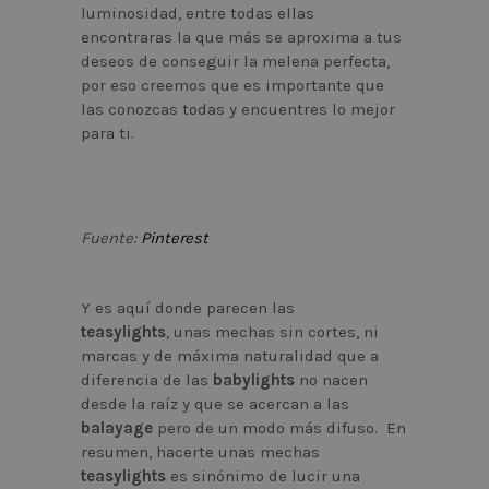
luminosidad, entre todas ellas
encontraras la que más se aproxima a tus
deseos de conseguir la melena perfecta,
por eso creemos que es importante que
las conozcas todas y encuentres lo mejor
para ti.
Fuente:
Pinterest
Y es aquí donde parecen las
teasylights
, unas mechas sin cortes, ni
marcas y de máxima naturalidad que a
diferencia de las
babylights
no nacen
desde la raíz y que se acercan a las
balayage
pero de un modo más difuso. En
resumen, hacerte unas mechas
teasylights
es sinónimo de lucir una