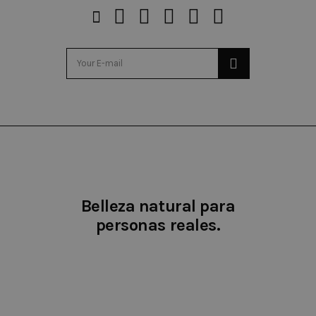
Belleza natural para
personas reales.