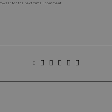
rowser for the next time I comment.