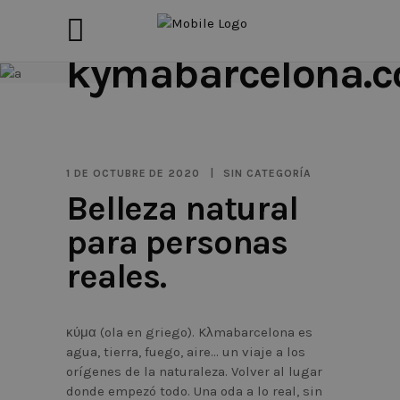
kymabarcelona.
1 DE OCTUBRE DE 2020
SIN CATEGORÍA
Belleza natural
para personas
reales.
κύμα (ola en griego). Kλmabarcelona es
agua, tierra, fuego, aire… un viaje a los
orígenes de la naturaleza. Volver al lugar
donde empezó todo. Una oda a lo real, sin