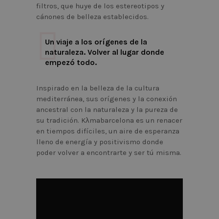
filtros, que huye de los estereotipos y
cánones de belleza establecidos.
Un viaje a los orígenes de la
naturaleza. Volver al lugar donde
empezó todo.
Inspirado en la belleza de la cultura
mediterránea, sus orígenes y la conexión
ancestral con la naturaleza y la pureza de
su tradición. Kλmabarcelona es un renacer
en tiempos difíciles, un aire de esperanza
lleno de energía y positivismo donde
poder volver a encontrarte y ser tú misma.