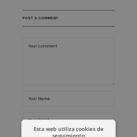
POST A COMMENT
Esta web utiliza cookies de
seguimiento