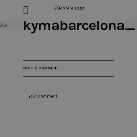
kymabarcelona_
POST A COMMENT