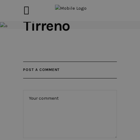
Tirreno
POST A COMMENT