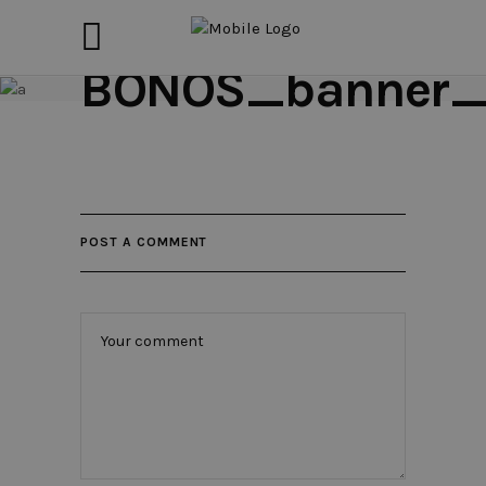
BONOS_banner_
POST A COMMENT