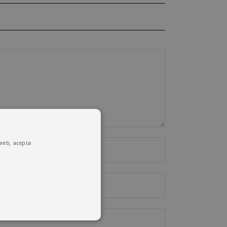
 web, acepta