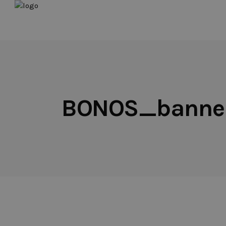
BONOS_banner