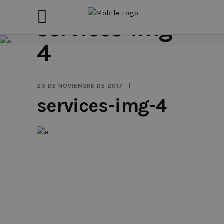
services-img-
4
29 DE NOVIEMBRE DE 2017
services-img-4