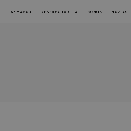
KYMABOX
RESERVA TU CITA
BONOS
NOVIAS