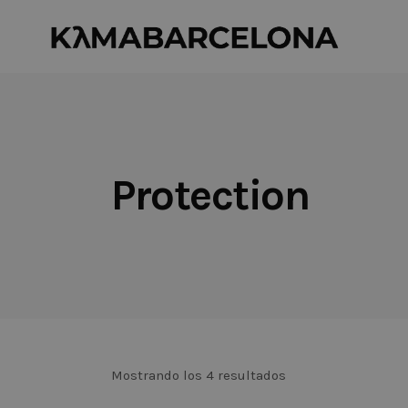
Protection
Mostrando los 4 resultados