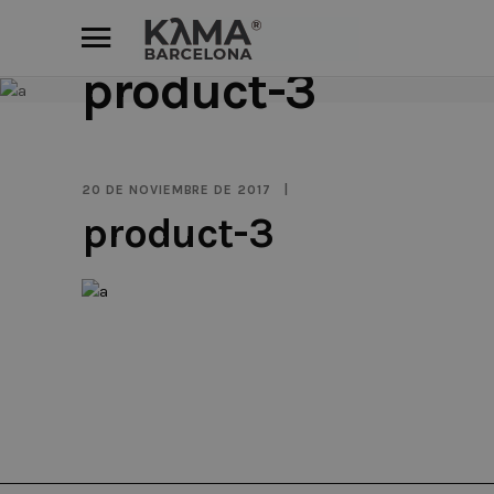
product-3
20 DE NOVIEMBRE DE 2017
product-3