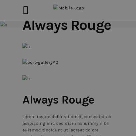
Always Rouge
Always Rouge
Lorem ipsum dolor sit amet, consectetuer
adipiscing elit, sed diam nonummy nibh
euismod tincidunt ut laoreet dolore