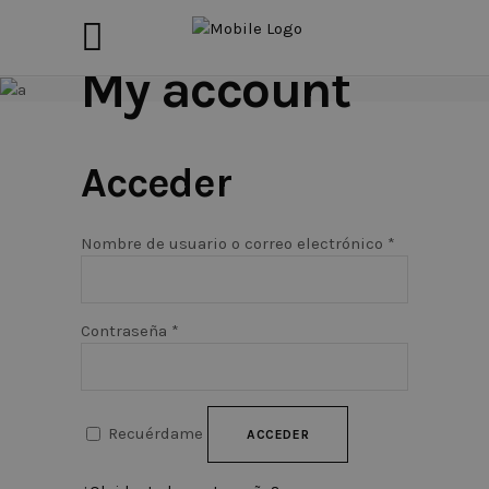
My account
Acceder
Nombre de usuario o correo electrónico
*
Contraseña
*
Recuérdame
ACCEDER