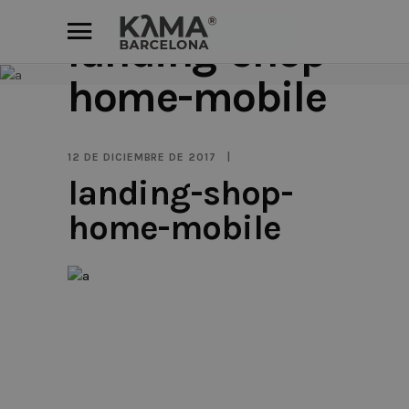
landing-shop-
home-mobile
12 DE DICIEMBRE DE 2017
landing-shop-
home-mobile