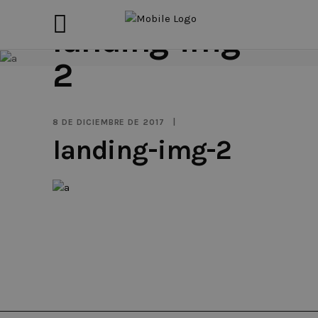
landing-img-
2
8 DE DICIEMBRE DE 2017
landing-img-2