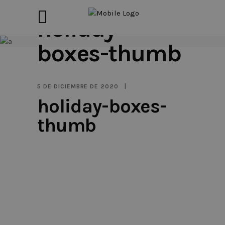
holiday-
boxes-thumb
5 DE DICIEMBRE DE 2020
holiday-boxes-
thumb