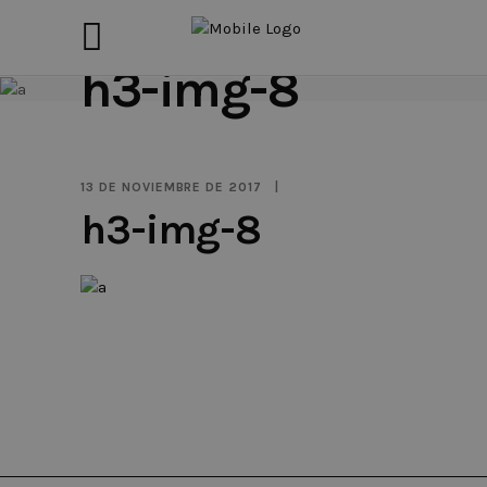
h3-img-8
13 DE NOVIEMBRE DE 2017
h3-img-8