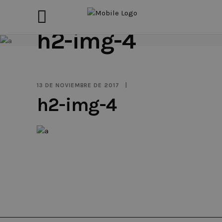
h2-img-4
13 DE NOVIEMBRE DE 2017
h2-img-4