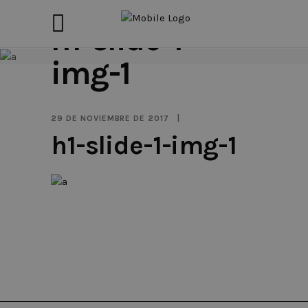
h1-slide-1-
img-1
29 DE NOVIEMBRE DE 2017
h1-slide-1-img-1