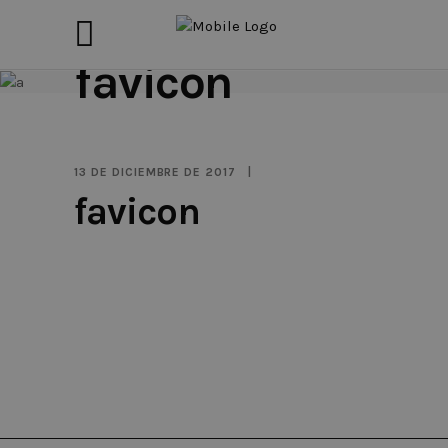
favicon
13 DE DICIEMBRE DE 2017
favicon