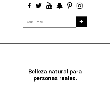
Belleza natural para
personas reales.