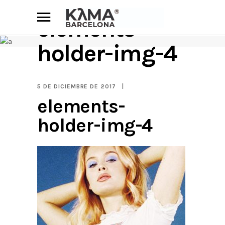
elements-
holder-img-4
5 DE DICIEMBRE DE 2017
elements-
holder-img-4