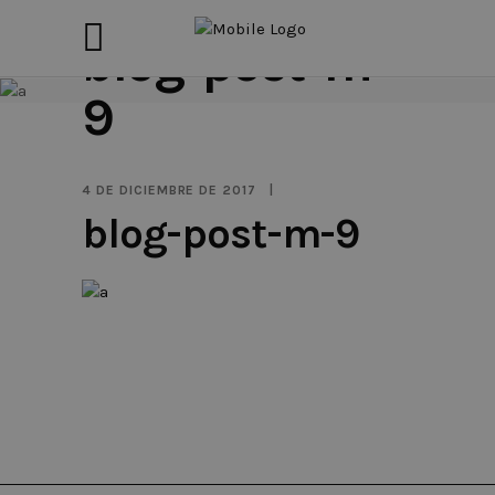
blog-post-m-
9
4 DE DICIEMBRE DE 2017
blog-post-m-9