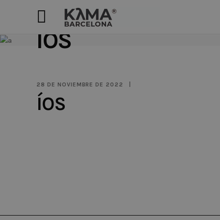
ÍOS
28 DE NOVIEMBRE DE 2022
ÍOS