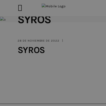
SYROS
28 DE NOVIEMBRE DE 2022
SYROS