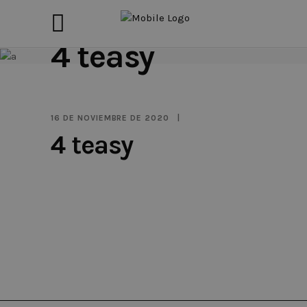
4 teasy
16 DE NOVIEMBRE DE 2020
4 teasy