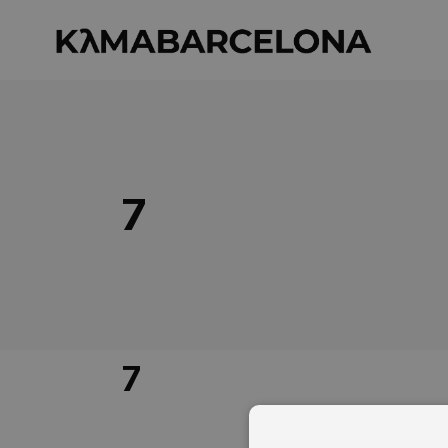
7
11 DE NOVIEMBRE DE 2020
7