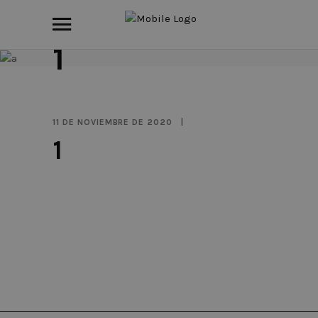
1
11 DE NOVIEMBRE DE 2020
1